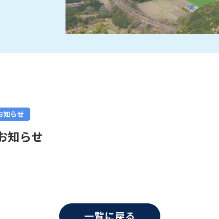
お知らせ
お知らせ
一覧に戻る