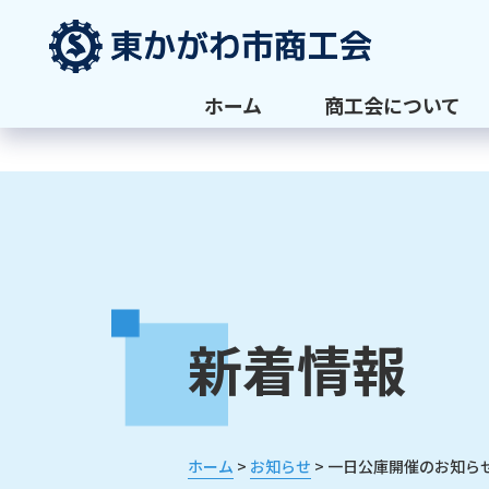
ホーム
商工会について
新着情報
>
>
ホーム
お知らせ
一日公庫開催のお知ら