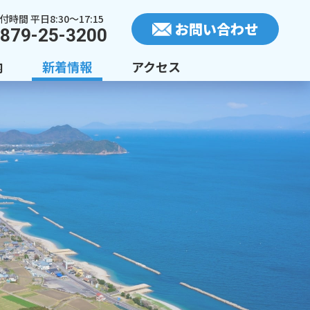
付時間 平日8:30〜17:15
お問い合わせ
879-25-3200
内
新着情報
アクセス