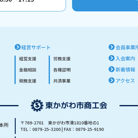
経営サポート
会員事業
入会案内
経営支援
労務支援
新着情報
金融相談
各種証明
アクセス
税務支援
共済事業
〒769-2701 東かがわ市湊1810番地の1
本所
TEL：
0879-25-3200
| FAX：0879-25-9190