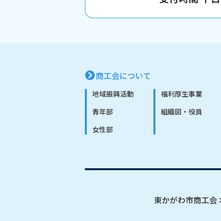
商工会について
地域振興活動
福利厚生事業
青年部
組織図・役員
女性部
東かがわ市商工会 