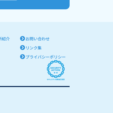
所紹介
お問い合わせ
リンク集
プライバシーポリシー