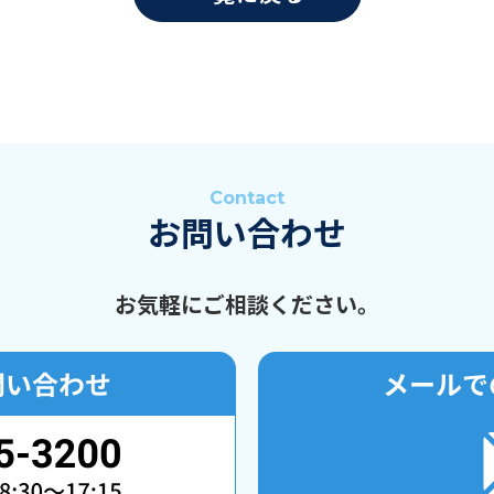
Contact
お問い合わせ
お気軽にご相談ください。