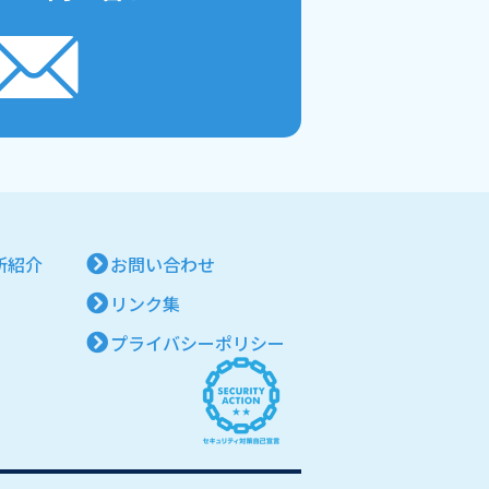
所紹介
お問い合わせ
リンク集
プライバシーポリシー