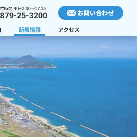
付時間 平日8:30〜17:15
お問い合わせ
879-25-3200
内
新着情報
アクセス