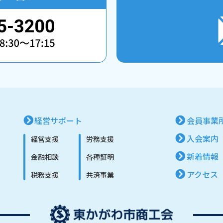
経営サポート
会員事業
入会案内
経営支援
労務支援
新着情報
金融相談
各種証明
アクセス
税務支援
共済事業