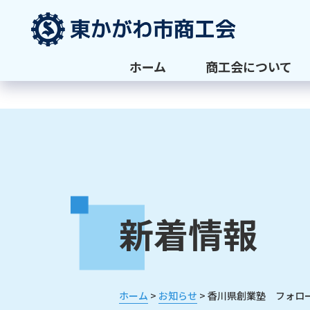
ホーム
商工会について
新着情報
>
>
ホーム
お知らせ
香川県創業塾 フォロ