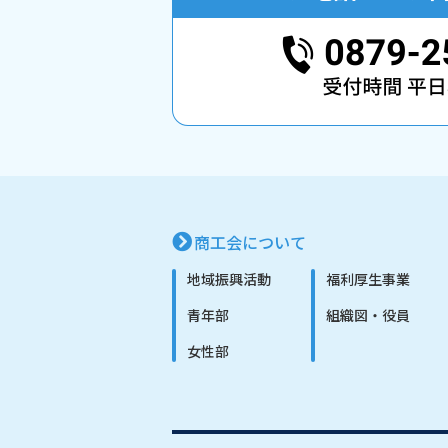
商工会について
地域振興活動
福利厚生事業
青年部
組織図・役員
女性部