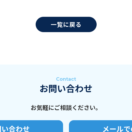
一覧に戻る
Contact
お問い合わせ
お気軽にご相談ください。