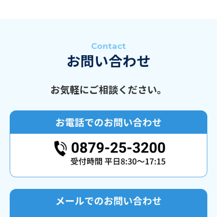
Contact
お問い合わせ
お気軽にご相談ください。