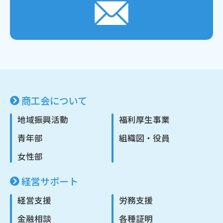
商工会について
地域振興活動
福利厚生事業
青年部
組織図・役員
女性部
経営サポート
経営支援
労務支援
金融相談
各種証明