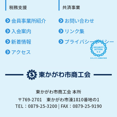
税務支援
共済事業
会員事業所紹介
お問い合わせ
入会案内
リンク集
新着情報
プライバシーポリシー
アクセス
東かがわ市商工会 本所
〒769-2701 東かがわ市湊1810番地の1
TEL：
0879-25-3200
| FAX：0879-25-9190