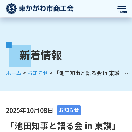
menu
新着情報
>
>
ホーム
お知らせ
「池田知事と語る会 in 東讃」開催‼
2025年10月08日
お知らせ
「池田知事と語る会 in 東讃」