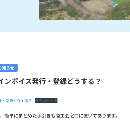
お知らせ
インボイス発行・登録どうする？
行・登録どうする？
ダウンロード
、簡単にまとめた手引きも商工会窓口に置いてあります。