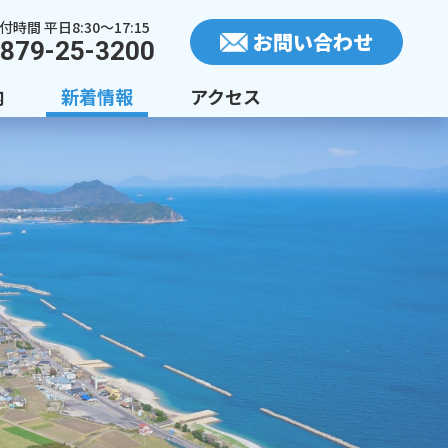
付時間 平日8:30〜17:15
お問い合わせ
879-25-3200
内
新着情報
アクセス