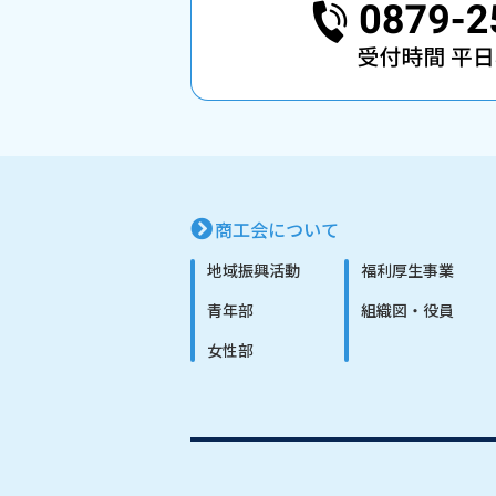
商工会について
地域振興活動
福利厚生事業
青年部
組織図・役員
女性部