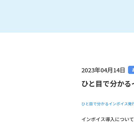
2023年04月14日
ひと目で分かる
ひと目で分かるインボイス発
インボイス導入について