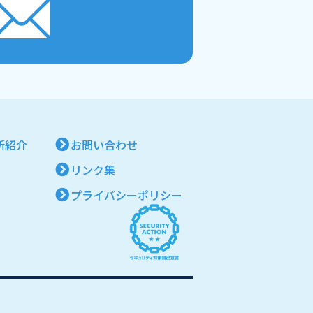
所紹介
お問い合わせ
リンク集
プライバシーポリシー