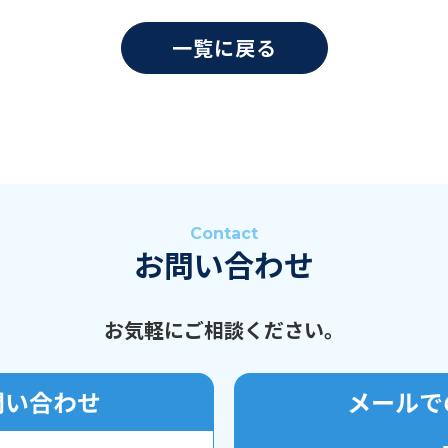
一覧に戻る
Contact
お問い合わせ
お気軽にご相談ください。