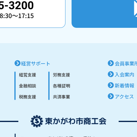
経営サポート
会員事業
入会案内
経営支援
労務支援
新着情報
金融相談
各種証明
アクセス
税務支援
共済事業