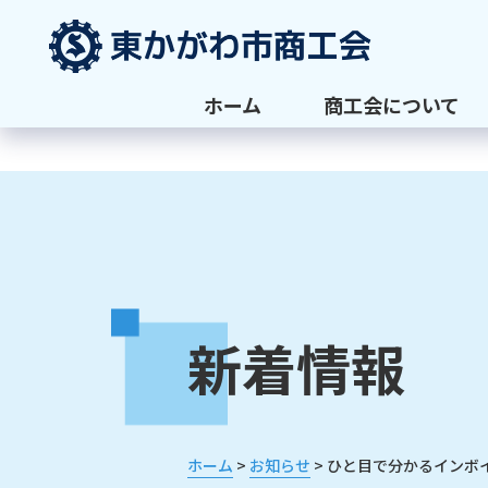
ホーム
商工会について
新着情報
>
>
ホーム
お知らせ