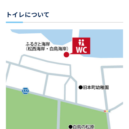
トイレについて