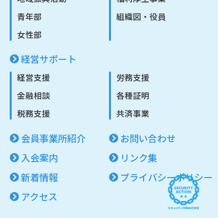
青年部
組織図・役員
女性部
経営サポート
経営支援
労務支援
金融相談
各種証明
税務支援
共済事業
会員事業所紹介
お問い合わせ
入会案内
リンク集
新着情報
プライバシーポリシー
アクセス