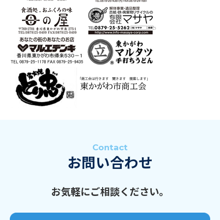
Contact
お問い合わせ
お気軽にご相談ください。