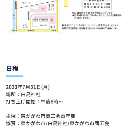
日程
2023年7月31日(月)
場所：白鳥神社
打ち上げ開始：午後8時～
主催：東かがわ市商工会青年部
協賛：東かがわ市/白鳥神社/東かがわ市商工会