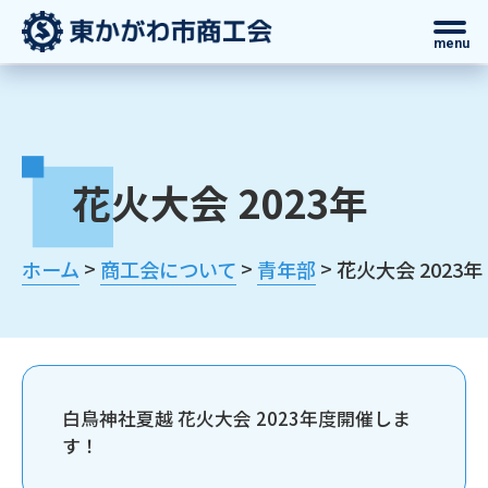
menu
花火大会 2023年
>
>
>
ホーム
商工会について
青年部
花火大会 2023年
白鳥神社夏越 花火大会 2023年度開催しま
す！